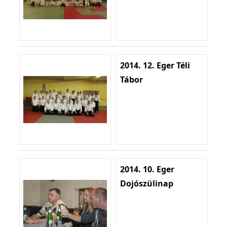
2014. 12. Eger Téli
Tábor
2014. 10. Eger
Dojószülinap