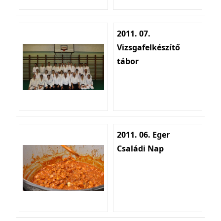
2011. 07.
Vizsgafelkészítő
tábor
2011. 06. Eger
Családi Nap