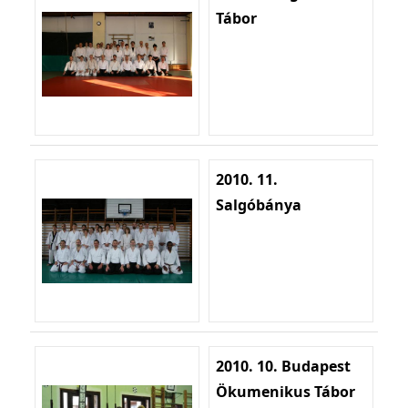
Tábor
2010. 11.
Salgóbánya
2010. 10. Budapest
Ökumenikus Tábor