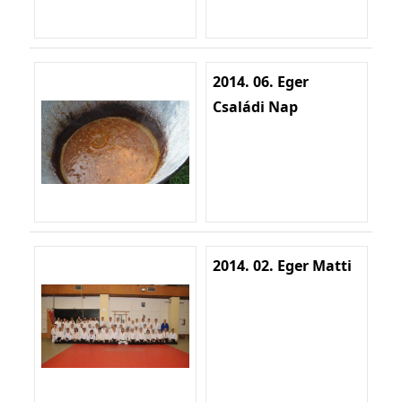
2014. 06. Eger
Családi Nap
2014. 02. Eger Matti