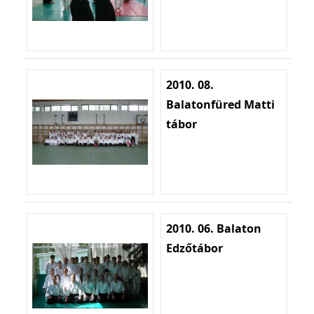
2010. 08.
Balatonfüred Matti
tábor
2010. 06. Balaton
Edzőtábor