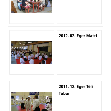
2012. 02. Eger Matti
2011. 12. Eger Téli
Tábor