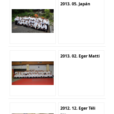
2013. 05. Japán
2013. 02. Eger Matti
2012. 12. Eger Téli