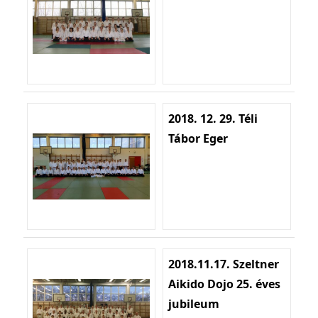
2018. 12. 29. Téli
Tábor Eger
2018.11.17. Szeltner
Aikido Dojo 25. éves
jubileum