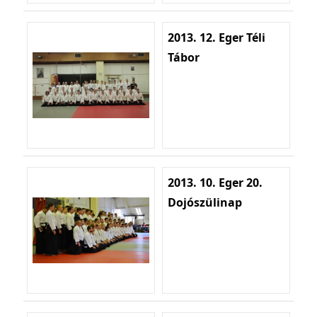
2013. 12. Eger Téli
Tábor
2013. 10. Eger 20.
Dojószülinap