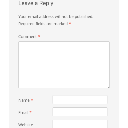
Leave a Reply
Your email address will not be published.
Required fields are marked
*
Comment
*
Name
*
Email
*
Website