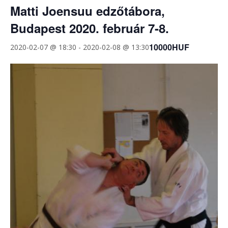
Matti Joensuu edzőtábora,
Budapest 2020. február 7-8.
10000HUF
2020-02-07 @ 18:30
-
2020-02-08 @ 13:30