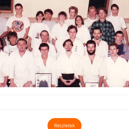
Részletek